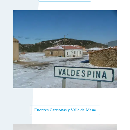
Fuentes Carrionas y Valle de Mena