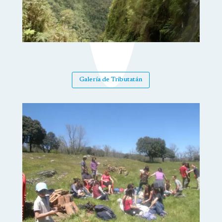
Galería de Tributatán