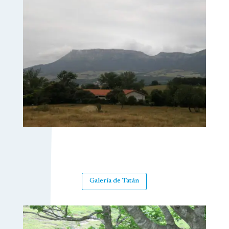
Galería de Tatán