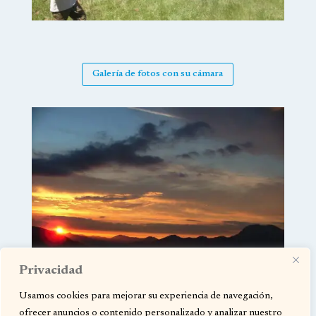
Galería de fotos con su cámara
Privacidad
Usamos cookies para mejorar su experiencia de navegación,
ofrecer anuncios o contenido personalizado y analizar nuestro