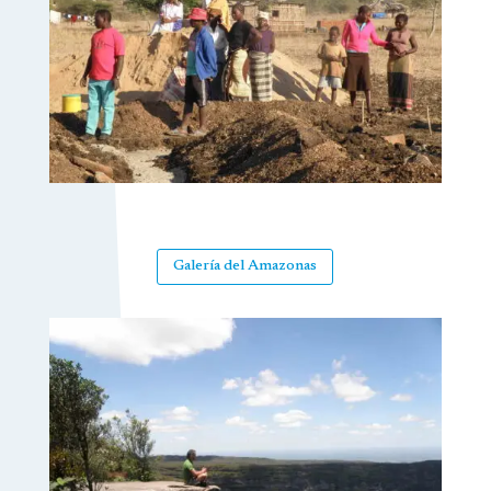
Galería del Amazonas