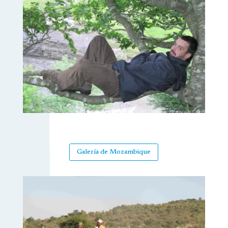
Galería de Mozambique