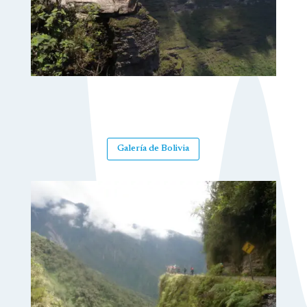
Galería de Bolivia