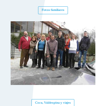
Fotos familiares
Coca, Valdespina y viajes