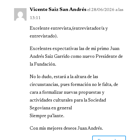
Vicente Saiz San Andrés
el 28/06/2026 a las
13:11
Excelente entrevista,(entrevistador/a y
entrevistado).
Excelentes expectativas las de mi primo Juan
Andrés Saiz Garrido como nuevo Presidente de
la Fundación.
No lo dudo, estará a la altura de las
circunstancias, pues formación no le falta, de
cara a formalizar nuevas propuestas y
actividades culturales para la Sociedad
Segoviana en general
Siempre pa’lante.
Con mis mejores deseos Juan Andrés.