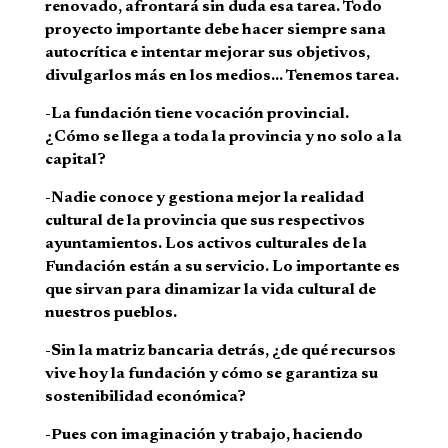
renovado, afrontará sin duda esa tarea. Todo
proyecto importante debe hacer siempre sana
autocrítica e intentar mejorar sus objetivos,
divulgarlos más en los medios… Tenemos tarea.
-La fundación tiene vocación provincial.
¿Cómo se llega a toda la provincia y no solo a la
capital?
-Nadie conoce y gestiona mejor la realidad
cultural de la provincia que sus respectivos
ayuntamientos. Los activos culturales de la
Fundación están a su servicio. Lo importante es
que sirvan para dinamizar la vida cultural de
nuestros pueblos.
-Sin la matriz bancaria detrás, ¿de qué recursos
vive hoy la fundación y cómo se garantiza su
sostenibilidad económica?
-Pues con imaginación y trabajo, haciendo