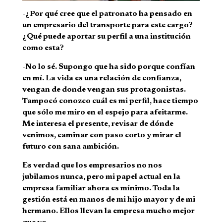
-¿Por qué cree que el patronato ha pensado en
un empresario del transporte para este cargo?
¿Qué puede aportar su perfil a una institución
como esta?
-No lo sé. Supongo que ha sido porque confían
en mí. La vida es una relación de confianza,
vengan de donde vengan sus protagonistas.
Tampocó conozco cuál es mi perfil, hace tiempo
que sólo me miro en el espejo para afeitarme.
Me interesa el presente, revisar de dónde
venimos, caminar con paso corto y mirar el
futuro con sana ambición.
Es verdad que los empresarios no nos
jubilamos nunca, pero mi papel actual en la
empresa familiar ahora es mínimo. Toda la
gestión está en manos de mi hijo mayor y de mi
hermano. Ellos llevan la empresa mucho mejor