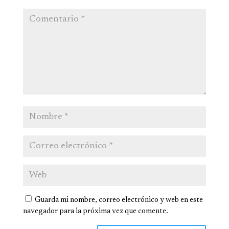
Guarda mi nombre, correo electrónico y web en este
navegador para la próxima vez que comente.