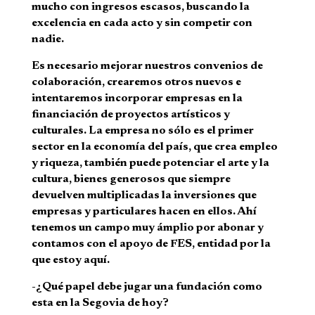
mucho con ingresos escasos, buscando la
excelencia en cada acto y sin competir con
nadie.
Es necesario mejorar nuestros convenios de
colaboración, crearemos otros nuevos e
intentaremos incorporar empresas en la
financiación de proyectos artísticos y
culturales. La empresa no sólo es el primer
sector en la economía del país, que crea empleo
y riqueza, también puede potenciar el arte y la
cultura, bienes generosos que siempre
devuelven multiplicadas la inversiones que
empresas y particulares hacen en ellos. Ahí
tenemos un campo muy ámplio por abonar y
contamos con el apoyo de FES, entidad por la
que estoy aquí.
-¿Qué papel debe jugar una fundación como
esta en la Segovia de hoy?