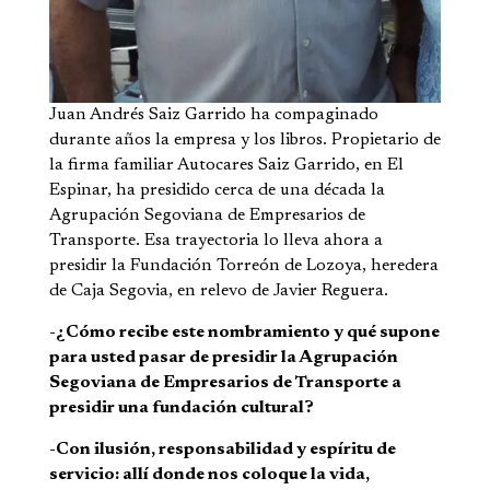
Juan Andrés Saiz Garrido ha compaginado
durante años la empresa
y los libros. Propietario de
la firma familiar Autocares Saiz Garrido,
en El
Espinar, ha presidido cerca de una década la
Agrupación Se
goviana de Empresarios de
Transporte. Esa trayectoria lo lleva ahora a
presidir la Fundación Torreón de Lozoya, heredera
de Caja Segovia, en relevo de Javier Reguera.
-¿Cómo recibe este nombramiento y qué supone
para usted pasar de presidir la Agrupación
Segoviana de Empresarios de Transporte a
presidir una fundación cultural?
-Con ilusión, responsabilidad y espíritu de
servicio: allí donde nos coloque la vida,