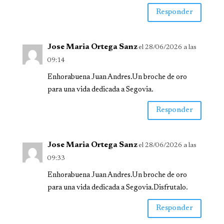
Responder
Jose Maria Ortega Sanz
el 28/06/2026 a las
09:14
Enhorabuena Juan Andres.Un broche de oro
para una vida dedicada a Segovia.
Responder
Jose Maria Ortega Sanz
el 28/06/2026 a las
09:33
Enhorabuena Juan Andres.Un broche de oro
para una vida dedicada a Segovia.Disfrutalo.
Responder