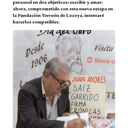
personal en dos objetivos: escribir y amar;
ahora, comprometido con esta nueva estapa en
la Fundación Torreón de Lozoya, intentaré
hacerlos compatibles.