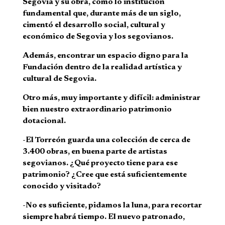
Segovia y su obra, como lo institución
fundamental que, durante más de un siglo,
cimentó el desarrollo social, cultural y
económico de Segovia y los segovianos.
Además, encontrar un espacio digno para la
Fundación dentro de la realidad artística y
cultural de Segovia.
Otro más, muy importante y difícil: administrar
bien nuestro extraordinario patrimonio
dotacional.
-El Torreón guarda una colección de cerca de
3.400 obras, en buena parte de artistas
segovianos. ¿Qué proyecto tiene para ese
patrimonio? ¿Cree que está suficientemente
conocido y visitado?
-No es suficiente, pidamos la luna, para recortar
siempre habrá tiempo. El nuevo patronado,