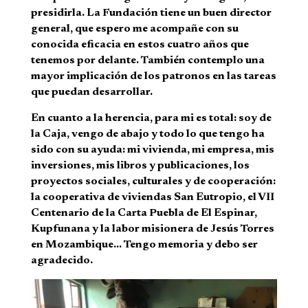
presidirla. La Fundación tiene un buen director
general, que espero me acompañe con su
conocida eficacia en estos cuatro años que
tenemos por delante. También contemplo una
mayor implicación de los patronos en las tareas
que puedan desarrollar.
En cuanto a la herencia, para mi es total: soy de
la Caja, vengo de abajo y todo lo que tengo ha
sido con su ayuda: mi vivienda, mi empresa, mis
inversiones, mis libros y publicaciones, los
proyectos sociales, culturales y de cooperación:
la cooperativa de viviendas San Eutropio, el VII
Centenario de la Carta Puebla de El Espinar,
Kupfunana y la labor misionera de Jesús Torres
en Mozambique… Tengo memoria y debo ser
agradecido.