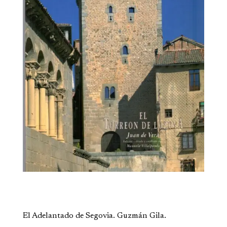
El Adelantado de Segovia. Guzmán Gila.