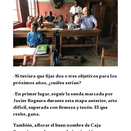
-Si tuviera que fijar dos o tres objetivos para los
próximos años, ¿cuáles serían?
-En primer lugar, seguir la senda marcada por
Javier Reguera durante esta etapa anterior, arto
difícil, superada con firmeza y tesón. El que
resite, gana.
También, aflorar el buen nombre de Caja