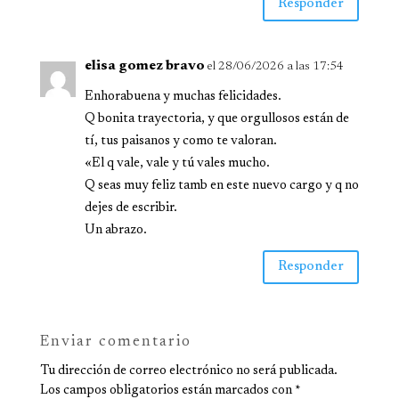
Responder
elisa gomez bravo
el 28/06/2026 a las 17:54
Enhorabuena y muchas felicidades.
Q bonita trayectoria, y que orgullosos están de
tí, tus paisanos y como te valoran.
«El q vale, vale y tú vales mucho.
Q seas muy feliz tamb en este nuevo cargo y q no
dejes de escribir.
Un abrazo.
Responder
Enviar comentario
Tu dirección de correo electrónico no será publicada.
Los campos obligatorios están marcados con
*