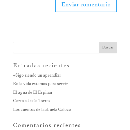
Buscar
Entradas recientes
«Sigo siendo un aprendiz»
En la vida estamos para servir
El agua de El Espinar
Carta a Jesús Torres
Los cuentos de la abuela Caloco
Comentarios recientes