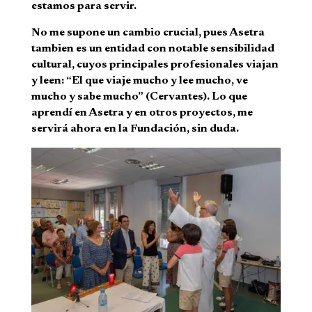
estamos para servir.
No me supone un cambio crucial, pues Asetra
tambien es un entidad con notable sensibilidad
cultural, cuyos principales profesionales viajan
y leen: “El que viaje mucho y lee mucho, ve
mucho y sabe mucho” (Cervantes). Lo que
aprendí en Asetra y en otros proyectos, me
servirá ahora en la Fundación, sin duda.