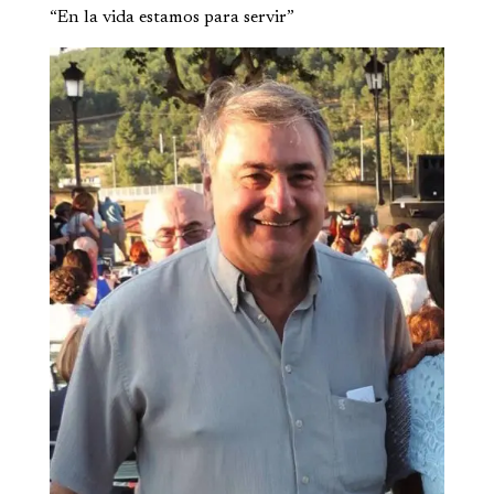
“En la vida estamos para servir”