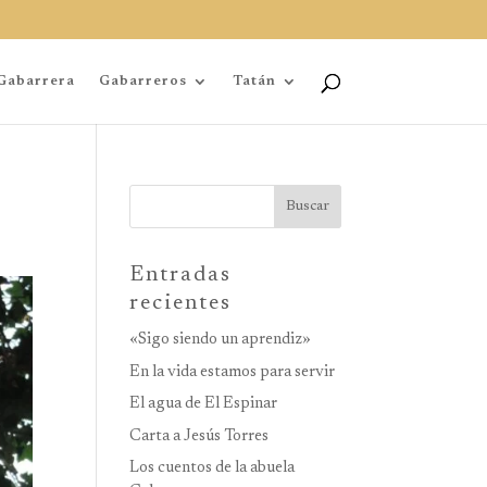
Gabarrera
Gabarreros
Tatán
Buscar
Entradas
recientes
«Sigo siendo un aprendiz»
En la vida estamos para servir
El agua de El Espinar
Carta a Jesús Torres
Los cuentos de la abuela