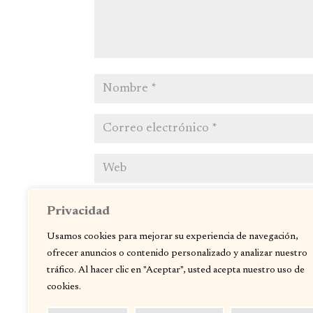
Guarda mi nombre, correo electrónico y web 
Privacidad
Usamos cookies para mejorar su experiencia de navegación,
ofrecer anuncios o contenido personalizado y analizar nuestro
tráfico. Al hacer clic en "Aceptar", usted acepta nuestro uso de
cookies.