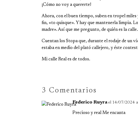
¡Cómo no voy a quererte!
Ahora, con el buen tiempo, suben en tropel miles 
fin, «to quisque». Y hay que mantenerla limpia. Lo 
madre». Así que me pregunto, de quién es la calle.
Cuentan los Stopa que, durante el rodaje de un ví
estaba en medio del plató callejero, y éste contest
Mi calle Real es de todos.
3 Comentarios
Federico Ruyra
el 14/07/2024 a
Precioso y real Me encanta