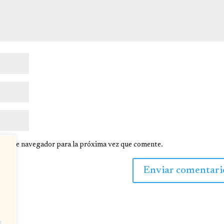
en este navegador para la próxima vez que comente.