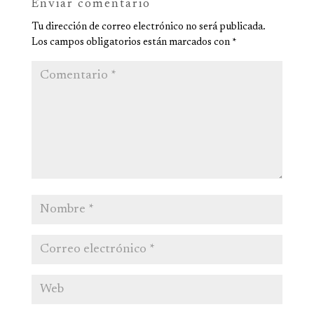
Enviar comentario
Tu dirección de correo electrónico no será publicada.
Los campos obligatorios están marcados con
*