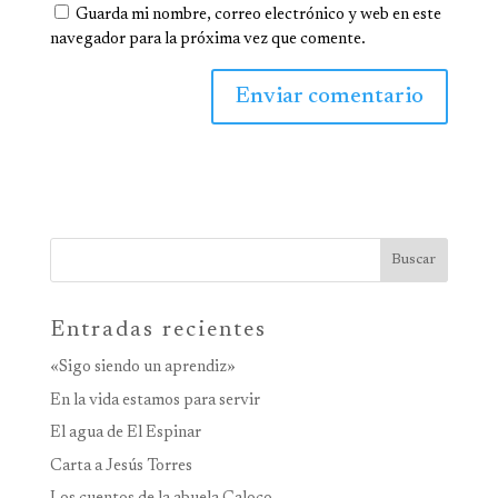
Guarda mi nombre, correo electrónico y web en este
navegador para la próxima vez que comente.
Buscar
Entradas recientes
«Sigo siendo un aprendiz»
En la vida estamos para servir
El agua de El Espinar
Carta a Jesús Torres