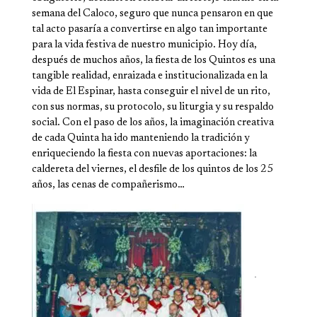
semana del Caloco, seguro que nun­ca pensaron en que
tal acto pasaría a convertirse en algo tan importante
para la vida festiva de nuestro municipio. Hoy día,
después de muchos años, la fiesta de los Quintos es una
tangible realidad, enraizada e institucionalizada en la
vida de El Espinar, hasta conseguir el nivel de un rito,
con sus normas, su protocolo, su liturgia y su respaldo
social. Con el paso de los años, la imaginación creativa
de cada Quinta ha ido manteniendo la tradición y
enriqueciendo la fiesta con nuevas aportacio­nes: la
caldereta del viernes, el desfile de los quintos de los 25
años, las cenas de compañerismo…